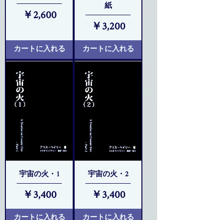
紙
価格
￥2,600
価格
￥3,200
カートに入れる
カートに入れる
宇宙の火・1
宇宙の火・2
価格
価格
￥3,400
￥3,400
カートに入れる
カートに入れる