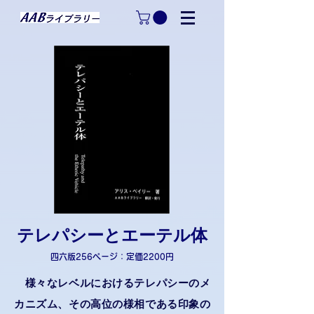
テレパシーとエーテル体
四六版256ページ：定価2200円
様々なレベルにおけるテレパシーのメ
カニズム、その高位の様相である印象の