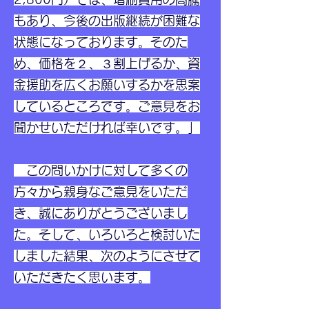
もあり、今後の出版継続が困難な
状態になっております。そのた
め、価格を２、３割上げるか、資
金援助を広くお願いするかを思案
しているところです。ご意見をお
聞かせいただければ幸いです。」
この問いかけに対して多くの
方々から親身なご意見をいただ
き、誠にありがとうございまし
た。そして、いろいろと検討いた
しました結果、次のようにさせて
いただきたく思います。