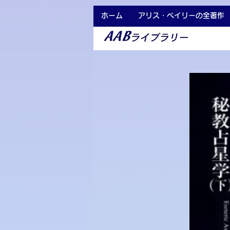
ホーム
アリス・ベイリーの全著作