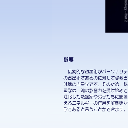
概要
伝統的な占星術がパーソナリテ
の占星術であるのに対して秘教占
は魂の占星学です。そのため、秘
星学は、魂の影響力を受け始めて
進化した熱誠家や弟子たちに影響
えるエネルギーの作用を解き明か
学であると言うことができます。