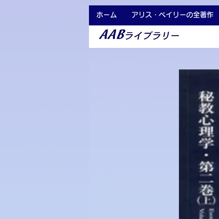
ホーム
アリス・ベイリーの全著作