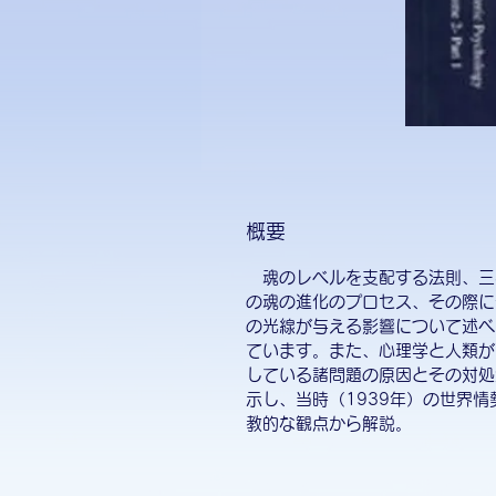
概要
魂のレベルを支配する法則、三
の魂の進化のプロセス、その際に
の光線が与える影響について述べ
ています。また、心理学と人類が
している諸問題の原因とその対処
示し、当時（1939年）の世界情
教的な観点から解説。